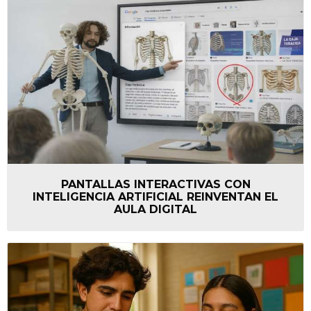
PANTALLAS INTERACTIVAS CON
INTELIGENCIA ARTIFICIAL REINVENTAN EL
AULA DIGITAL