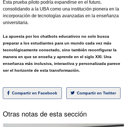
Esta prueba piloto podría expandirse en el futuro,
consolidando a la UBA como una institución pionera en la
incorporación de tecnologías avanzadas en la enseñanza
universitaria.
La apuesta por los chatbots educativos no solo busca
preparar a los estudiantes para un mundo cada vez más
tecnológicamente conectado, sino también reconfigurar la
manera en que se enseña y aprende en el siglo XXI. Una
enseñanza más inclusiva, interactiva y personalizada parece
ser el horizonte de esta transformación.
Compartir en Facebook
Compartir en Twitter
Otras notas de esta sección