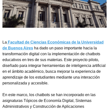
La
Facultad de Ciencias Económicas de la Universidad
de Buenos Aires
ha dado un paso importante hacia la
transformación digital con la implementación de chatbots
educativos en tres de sus materias. Este proyecto piloto,
diseñado para integrar herramientas de inteligencia artificial
en el ámbito académico, busca mejorar la experiencia de
aprendizaje de los estudiantes mediante una interacción
personalizada y accesible.
En este marco, los chatbots se han incorporado en las
asignaturas Tópicos de Economía Digital, Sistemas
Administrativos y Construcción de Aplicaciones