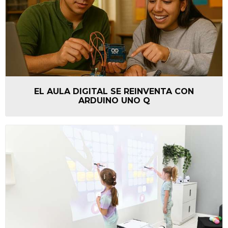
EL AULA DIGITAL SE REINVENTA CON
ARDUINO UNO Q