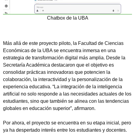
Chatbox de la UBA
Más allá de este proyecto piloto, la Facultad de Ciencias
Económicas de la UBA se encuentra inmersa en una
estrategia de transformación digital más amplia. Desde la
Secretaría Académica destacaron que el objetivo es
consolidar prácticas innovadoras que potencien la
Tipea lo que deseas buscar y luego pulsa Enter:
colaboración, la interactividad y la personalización de la
experiencia educativa. “La integración de la inteligencia
artificial no solo responde a las necesidades actuales de los
estudiantes, sino que también se alinea con las tendencias
globales en educación superior”, afirmaron.
Por ahora, el proyecto se encuentra en su etapa inicial, pero
ya ha despertado interés entre los estudiantes y docentes.