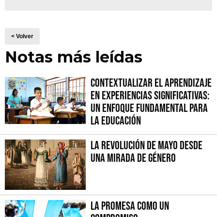
< Volver
Notas más leídas
Contextualizar el Aprendizaje
en Experiencias Significativas:
Un Enfoque fundamental para
la Educación
La Revolución de Mayo desde
una mirada de género
La promesa como un