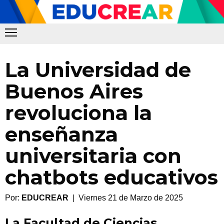
La Universidad de
Buenos Aires
revoluciona la
enseñanza
universitaria con
chatbots educativos
Por:
EDUCREAR
| Viernes 21 de Marzo de 2025
La Facultad de Ciencias