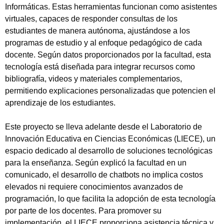
Informáticas. Estas herramientas funcionan como asistentes
virtuales, capaces de responder consultas de los
estudiantes de manera autónoma, ajustándose a los
programas de estudio y al enfoque pedagógico de cada
docente. Según datos proporcionados por la facultad, esta
tecnología está diseñada para integrar recursos como
bibliografía, videos y materiales complementarios,
permitiendo explicaciones personalizadas que potencien el
aprendizaje de los estudiantes.
Este proyecto se lleva adelante desde el Laboratorio de
Innovación Educativa en Ciencias Económicas (LIECE), un
espacio dedicado al desarrollo de soluciones tecnológicas
para la enseñanza. Según explicó la facultad en un
comunicado, el desarrollo de chatbots no implica costos
elevados ni requiere conocimientos avanzados de
programación, lo que facilita la adopción de esta tecnología
por parte de los docentes. Para promover su
implementación, el LIECE proporciona asistencia técnica y