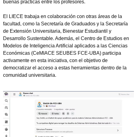
buenas prácticas entre los profesores.
El LIECE trabaja en colaboración con otras áreas de la
facultad, como la Secretaría de Graduados y la Secretaría
de Extensión Universitaria, Bienestar Estudiantil y
Desarrollo Sustentable. Además, el Centro de Estudios en
Modelos de Inteligencia Artificial aplicados a las Ciencias
Económicas (CeMIACE SEUBES FCE-UBA) participa
activamente en esta iniciativa, con el objetivo de
democratizar el acceso a estas herramientas dentro de la
comunidad universitaria.