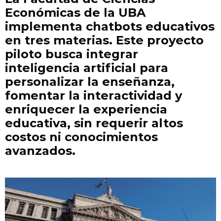
Económicas de la UBA
implementa chatbots educativos
en tres materias. Este proyecto
piloto busca integrar
inteligencia artificial para
personalizar la enseñanza,
fomentar la interactividad y
enriquecer la experiencia
educativa, sin requerir altos
costos ni conocimientos
avanzados.