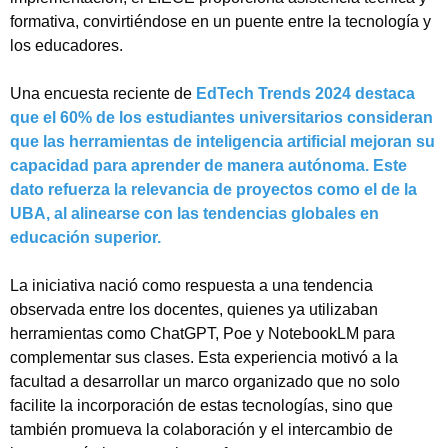
formativa, convirtiéndose en un puente entre la tecnología y
los educadores.
Una encuesta reciente de
EdTech Trends 2024 destaca
que el 60% de los estudiantes universitarios consideran
que las herramientas de inteligencia artificial mejoran su
capacidad para aprender de manera autónoma. Este
dato refuerza la relevancia de proyectos como el de la
UBA, al alinearse con las tendencias globales en
educación superior.
La iniciativa nació como respuesta a una tendencia
observada entre los docentes, quienes ya utilizaban
herramientas como ChatGPT, Poe y NotebookLM para
complementar sus clases. Esta experiencia motivó a la
facultad a desarrollar un marco organizado que no solo
facilite la incorporación de estas tecnologías, sino que
también promueva la colaboración y el intercambio de