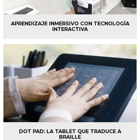
APRENDIZAJE INMERSIVO CON TECNOLOGÍA
INTERACTIVA
DOT PAD: LA TABLET QUE TRADUCE A
BRAILLE