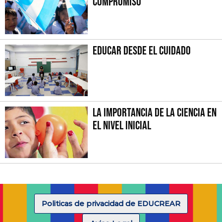
compromiso
Educar desde el cuidado
La importancia de la Ciencia en
el Nivel Inicial
Politicas de privacidad de EDUCREAR