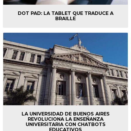
DOT PAD: LA TABLET QUE TRADUCE A
BRAILLE
LA UNIVERSIDAD DE BUENOS AIRES
REVOLUCIONA LA ENSEÑANZA
UNIVERSITARIA CON CHATBOTS
EDUCATIVOS