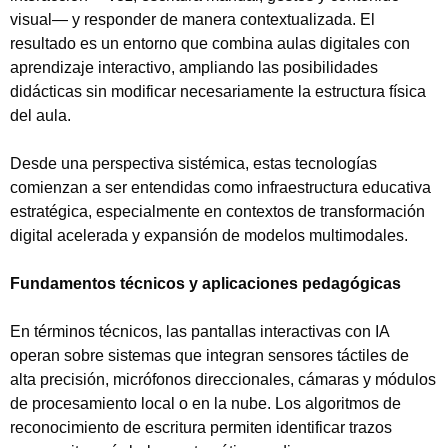
visual— y responder de manera contextualizada. El
resultado es un entorno que combina aulas digitales con
aprendizaje interactivo, ampliando las posibilidades
didácticas sin modificar necesariamente la estructura física
del aula.
Desde una perspectiva sistémica, estas tecnologías
comienzan a ser entendidas como infraestructura educativa
estratégica, especialmente en contextos de transformación
digital acelerada y expansión de modelos multimodales.
Fundamentos técnicos y aplicaciones pedagógicas
En términos técnicos, las pantallas interactivas con IA
operan sobre sistemas que integran sensores táctiles de
alta precisión, micrófonos direccionales, cámaras y módulos
de procesamiento local o en la nube. Los algoritmos de
reconocimiento de escritura permiten identificar trazos