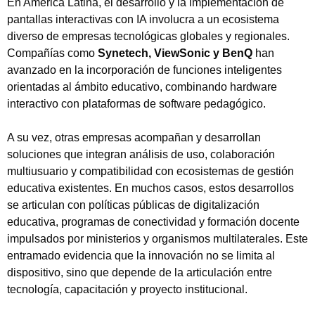
En América Latina, el desarrollo y la implementación de
pantallas interactivas con IA involucra a un ecosistema
diverso de empresas tecnológicas globales y regionales.
Compañías como
Synetech, ViewSonic y BenQ
han
avanzado en la incorporación de funciones inteligentes
orientadas al ámbito educativo, combinando hardware
interactivo con plataformas de software pedagógico.
A su vez, otras empresas acompañan y desarrollan
soluciones que integran análisis de uso, colaboración
multiusuario y compatibilidad con ecosistemas de gestión
educativa existentes. En muchos casos, estos desarrollos
se articulan con políticas públicas de digitalización
educativa, programas de conectividad y formación docente
impulsados por ministerios y organismos multilaterales. Este
entramado evidencia que la innovación no se limita al
dispositivo, sino que depende de la articulación entre
tecnología, capacitación y proyecto institucional.