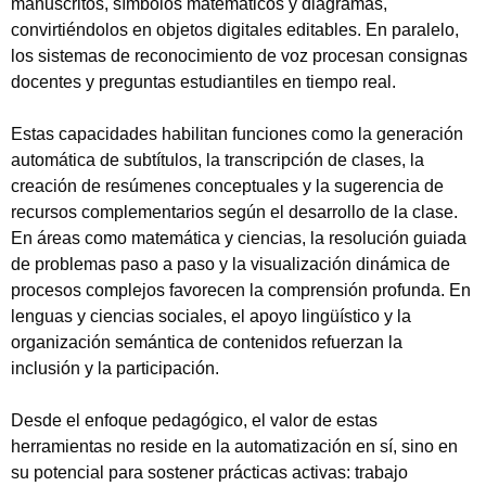
manuscritos, símbolos matemáticos y diagramas,
convirtiéndolos en objetos digitales editables. En paralelo,
los sistemas de reconocimiento de voz procesan consignas
docentes y preguntas estudiantiles en tiempo real.
Estas capacidades habilitan funciones como la generación
automática de subtítulos, la transcripción de clases, la
creación de resúmenes conceptuales y la sugerencia de
recursos complementarios según el desarrollo de la clase.
En áreas como matemática y ciencias, la resolución guiada
de problemas paso a paso y la visualización dinámica de
procesos complejos favorecen la comprensión profunda. En
lenguas y ciencias sociales, el apoyo lingüístico y la
organización semántica de contenidos refuerzan la
inclusión y la participación.
Desde el enfoque pedagógico, el valor de estas
herramientas no reside en la automatización en sí, sino en
su potencial para sostener prácticas activas: trabajo