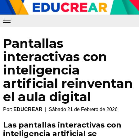
Pantallas
interactivas con
inteligencia
artificial reinventan
el aula digital
Por:
EDUCREAR
| Sábado 21 de Febrero de 2026
Las pantallas interactivas con
inteligencia artificial se