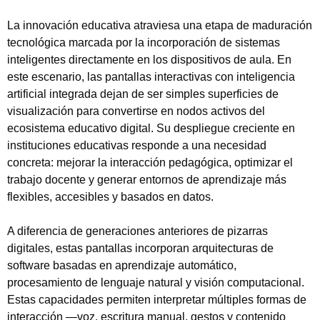
La innovación educativa atraviesa una etapa de maduración
tecnológica marcada por la incorporación de sistemas
inteligentes directamente en los dispositivos de aula. En
este escenario, las pantallas interactivas con inteligencia
artificial integrada dejan de ser simples superficies de
visualización para convertirse en nodos activos del
ecosistema educativo digital. Su despliegue creciente en
instituciones educativas responde a una necesidad
concreta: mejorar la interacción pedagógica, optimizar el
trabajo docente y generar entornos de aprendizaje más
flexibles, accesibles y basados en datos.
A diferencia de generaciones anteriores de pizarras
digitales, estas pantallas incorporan arquitecturas de
software basadas en aprendizaje automático,
procesamiento de lenguaje natural y visión computacional.
Estas capacidades permiten interpretar múltiples formas de
interacción —voz, escritura manual, gestos y contenido