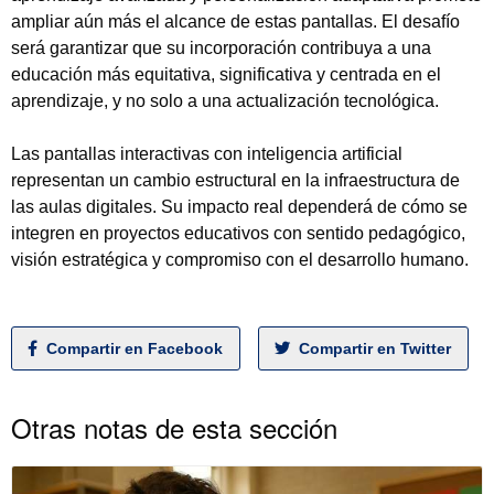
ampliar aún más el alcance de estas pantallas. El desafío
será garantizar que su incorporación contribuya a una
educación más equitativa, significativa y centrada en el
aprendizaje, y no solo a una actualización tecnológica.
Las pantallas interactivas con inteligencia artificial
representan un cambio estructural en la infraestructura de
las aulas digitales. Su impacto real dependerá de cómo se
integren en proyectos educativos con sentido pedagógico,
visión estratégica y compromiso con el desarrollo humano.
Compartir en Facebook
Compartir en Twitter
Otras notas de esta sección