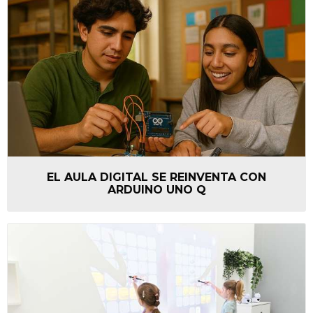
EL AULA DIGITAL SE REINVENTA CON
ARDUINO UNO Q