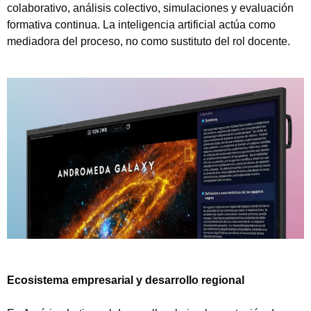
colaborativo, análisis colectivo, simulaciones y evaluación
formativa continua. La inteligencia artificial actúa como
mediadora del proceso, no como sustituto del rol docente.
Ecosistema empresarial y desarrollo regional