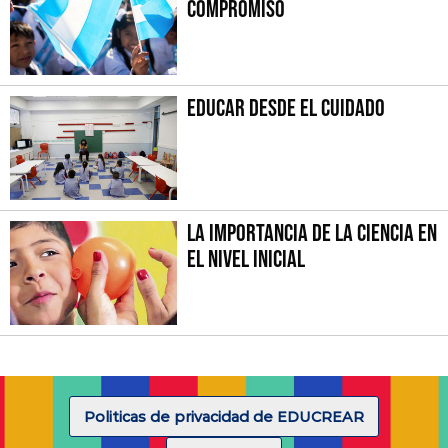
compromiso
Educar desde el cuidado
La importancia de la Ciencia en
el Nivel Inicial
Politicas de privacidad de EDUCREAR