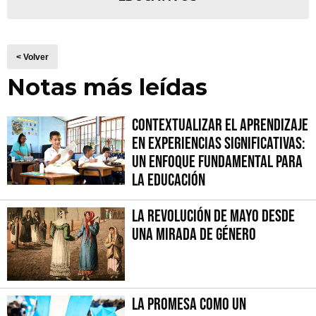
< Volver
Notas más leídas
Contextualizar el Aprendizaje
en Experiencias Significativas:
Un Enfoque fundamental para
la Educación
La Revolución de Mayo desde
una mirada de género
La promesa como un