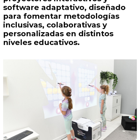
software adaptativo, diseñado
para fomentar metodologías
inclusivas, colaborativas y
personalizadas en distintos
niveles educativos.