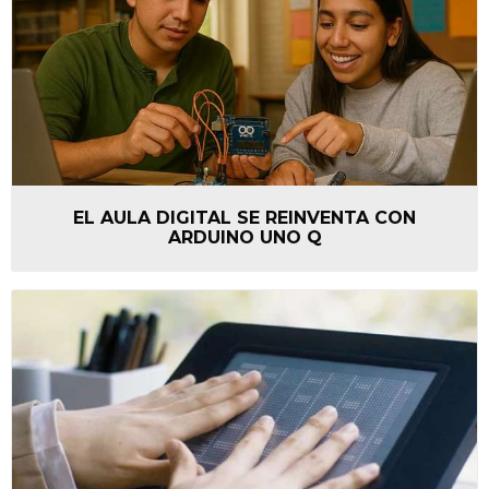
EL AULA DIGITAL SE REINVENTA CON
ARDUINO UNO Q