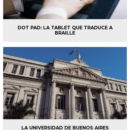
DOT PAD: LA TABLET QUE TRADUCE A
BRAILLE
LA UNIVERSIDAD DE BUENOS AIRES