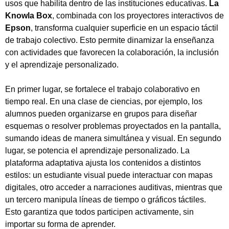
usos que habilita dentro de las instituciones educativas.
La
Knowla Box
, combinada con los proyectores interactivos de
Epson
, transforma cualquier superficie en un espacio táctil
de trabajo colectivo. Esto permite dinamizar la enseñanza
con actividades que favorecen la colaboración, la inclusión
y el aprendizaje personalizado.
En primer lugar, se fortalece el trabajo colaborativo en
tiempo real. En una clase de ciencias, por ejemplo, los
alumnos pueden organizarse en grupos para diseñar
esquemas o resolver problemas proyectados en la pantalla,
sumando ideas de manera simultánea y visual. En segundo
lugar, se potencia el aprendizaje personalizado. La
plataforma adaptativa ajusta los contenidos a distintos
estilos: un estudiante visual puede interactuar con mapas
digitales, otro acceder a narraciones auditivas, mientras que
un tercero manipula líneas de tiempo o gráficos táctiles.
Esto garantiza que todos participen activamente, sin
importar su forma de aprender.