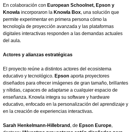
En colaboración con
European Schoolnet, Epson y
Knowla
incorporaron la
Knowla Box
, una solución que
permite experimentar en primera persona cómo la
tecnología de proyección avanzada y las plataformas
digitales interactivas responden a las demandas actuales
del aula.
Actores y alianzas estratégicas
El proyecto reúne a distintos actores del ecosistema
educativo y tecnológico.
Epson
aporta proyectores
diseñados para ofrecer imágenes de gran tamaño, brillantes
y nítidas, capaces de adaptarse a cualquier espacio de
enseñanza. Knowla integra su software y hardware
educativo, enfocado en la personalización del aprendizaje y
en la creación de experiencias interactivas.
Sarah Henkelmann-Hillebrand
, de
Epson Europe
,