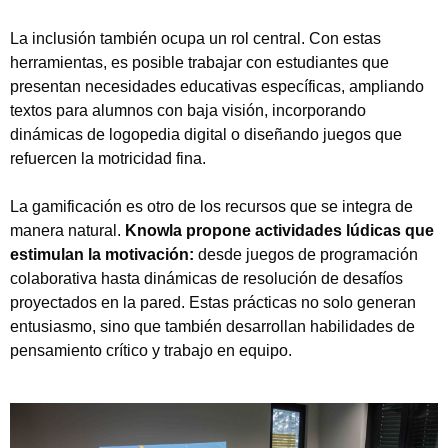
La inclusión también ocupa un rol central. Con estas
herramientas, es posible trabajar con estudiantes que
presentan necesidades educativas específicas, ampliando
textos para alumnos con baja visión, incorporando
dinámicas de logopedia digital o diseñando juegos que
refuercen la motricidad fina.
La gamificación es otro de los recursos que se integra de
manera natural.
Knowla propone actividades lúdicas que
estimulan la motivación:
desde juegos de programación
Tipea lo que deseas buscar y luego pulsa Enter:
colaborativa hasta dinámicas de resolución de desafíos
proyectados en la pared. Estas prácticas no solo generan
entusiasmo, sino que también desarrollan habilidades de
pensamiento crítico y trabajo en equipo.