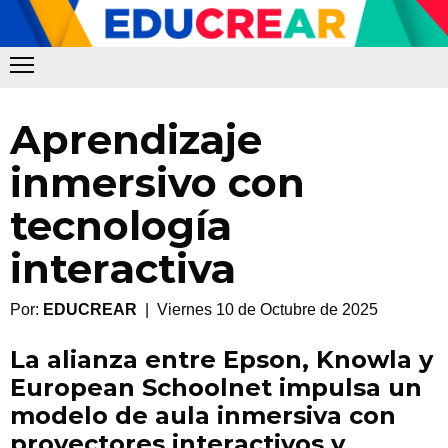
Aprendizaje
inmersivo con
tecnología
interactiva
Por:
EDUCREAR
| Viernes 10 de Octubre de 2025
La alianza entre Epson, Knowla y
European Schoolnet impulsa un
modelo de aula inmersiva con
proyectores interactivos y