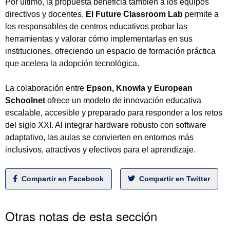
Por último, la propuesta beneficia también a los equipos
directivos y docentes.
El Future Classroom Lab
permite a
los responsables de centros educativos probar las
herramientas y valorar cómo implementarlas en sus
instituciones, ofreciendo un espacio de formación práctica
que acelera la adopción tecnológica.
La colaboración entre
Epson, Knowla y European
Schoolnet
ofrece un modelo de innovación educativa
escalable, accesible y preparado para responder a los retos
del siglo XXI. Al integrar hardware robusto con software
adaptativo, las aulas se convierten en entornos más
inclusivos, atractivos y efectivos para el aprendizaje.
Compartir en Facebook
Compartir en Twitter
Otras notas de esta sección