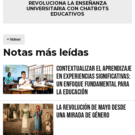
REVOLUCIONA LA ENSEÑANZA
UNIVERSITARIA CON CHATBOTS
EDUCATIVOS
< Volver
Notas más leídas
Contextualizar el Aprendizaje
en Experiencias Significativas:
Un Enfoque fundamental para
la Educación
La Revolución de Mayo desde
una mirada de género