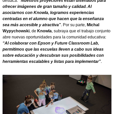
destaca:
“Nuestros proyectores están diseñados para
ofrecer imágenes de gran tamaño y calidad. Al
asociarnos con Knowla, logramos experiencias
centradas en el alumno que hacen que la enseñanza
sea más accesible y atractiva”
. Por su parte,
Michal
Wypychowski
, de
Knowla
, subraya que el trabajo conjunto
abre nuevas oportunidades para la comunidad educativa:
“Al colaborar con Epson y Future Classroom Lab,
permitimos que las escuelas lleven a cabo sus ideas
sobre educación y descubran sus posibilidades con
herramientas escalables y listas para implementar”
.