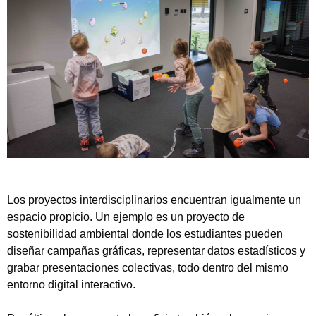
Los proyectos interdisciplinarios encuentran igualmente un
espacio propicio. Un ejemplo es un proyecto de
sostenibilidad ambiental donde los estudiantes pueden
diseñar campañas gráficas, representar datos estadísticos y
grabar presentaciones colectivas, todo dentro del mismo
entorno digital interactivo.