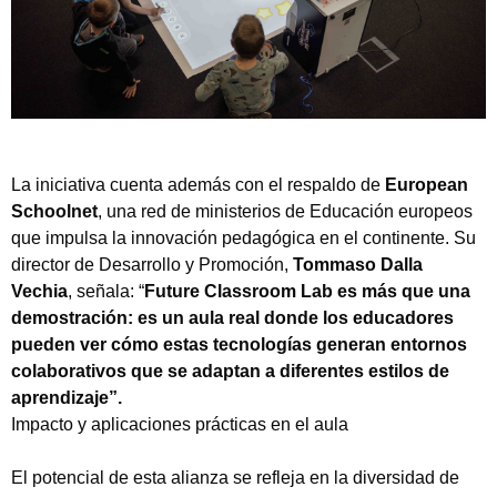
La iniciativa cuenta además con el respaldo de
European
Schoolnet
, una red de ministerios de Educación europeos
que impulsa la innovación pedagógica en el continente. Su
director de Desarrollo y Promoción,
Tommaso Dalla
Vechia
, señala: “
Future Classroom Lab es más que una
demostración: es un aula real donde los educadores
pueden ver cómo estas tecnologías generan entornos
colaborativos que se adaptan a diferentes estilos de
aprendizaje”.
Impacto y aplicaciones prácticas en el aula
El potencial de esta alianza se refleja en la diversidad de