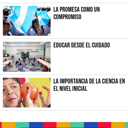
La promesa como un
compromiso
Educar desde el cuidado
La importancia de la Ciencia en
el Nivel Inicial