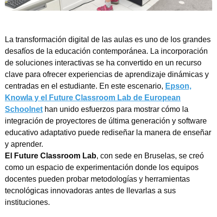
La transformación digital de las aulas es uno de los grandes
desafíos de la educación contemporánea. La incorporación
de soluciones interactivas se ha convertido en un recurso
clave para ofrecer experiencias de aprendizaje dinámicas y
centradas en el estudiante. En este escenario,
Epson,
Knowla y el Future Classroom Lab de European
Schoolnet
han unido esfuerzos para mostrar cómo la
integración de proyectores de última generación y software
educativo adaptativo puede rediseñar la manera de enseñar
y aprender.
El Future Classroom Lab
, con sede en Bruselas, se creó
como un espacio de experimentación donde los equipos
docentes pueden probar metodologías y herramientas
tecnológicas innovadoras antes de llevarlas a sus
instituciones.