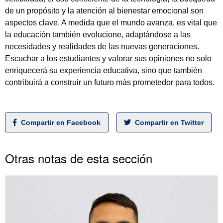
de un propósito y la atención al bienestar emocional son
aspectos clave. A medida que el mundo avanza, es vital que
la educación también evolucione, adaptándose a las
necesidades y realidades de las nuevas generaciones.
Escuchar a los estudiantes y valorar sus opiniones no solo
enriquecerá su experiencia educativa, sino que también
contribuirá a construir un futuro más prometedor para todos.
Compartir en Facebook
Compartir en Twitter
Otras notas de esta sección