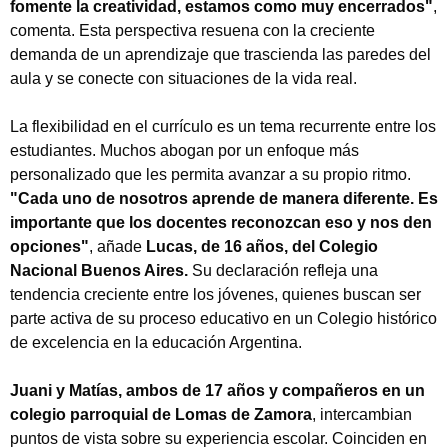
fomente la creatividad, estamos como muy encerrados"
,
comenta. Esta perspectiva resuena con la creciente
demanda de un aprendizaje que trascienda las paredes del
aula y se conecte con situaciones de la vida real.
La flexibilidad en el currículo es un tema recurrente entre los
estudiantes. Muchos abogan por un enfoque más
personalizado que les permita avanzar a su propio ritmo.
"Cada uno de nosotros aprende de manera diferente. Es
importante que los docentes reconozcan eso y nos den
opciones"
, añade
Lucas, de 16 años, del Colegio
Nacional Buenos Aires.
Su declaración refleja una
tendencia creciente entre los jóvenes, quienes buscan ser
parte activa de su proceso educativo en un Colegio histórico
de excelencia en la educación Argentina.
Juani y Matías, ambos de 17 años y compañeros en un
colegio parroquial de Lomas de Zamora
, intercambian
puntos de vista sobre su experiencia escolar. Coinciden en