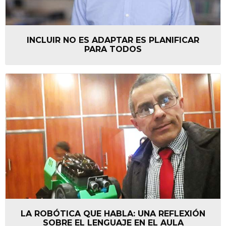
INCLUIR NO ES ADAPTAR ES PLANIFICAR
PARA TODOS
LA ROBÓTICA QUE HABLA: UNA REFLEXIÓN
SOBRE EL LENGUAJE EN EL AULA