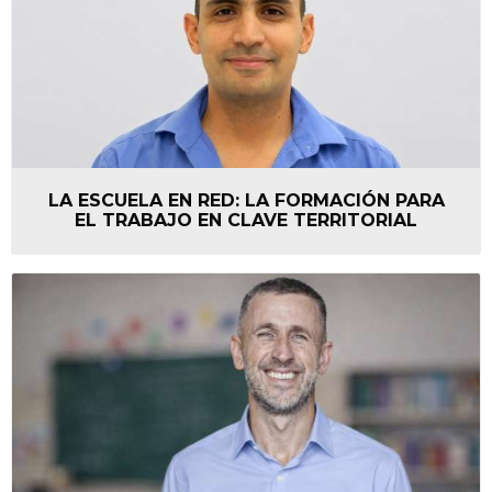
LA ESCUELA EN RED: LA FORMACIÓN PARA
EL TRABAJO EN CLAVE TERRITORIAL