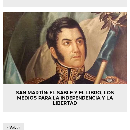
SAN MARTÍN: EL SABLE Y EL LIBRO, LOS
MEDIOS PARA LA INDEPENDENCIA Y LA
LIBERTAD
< Volver