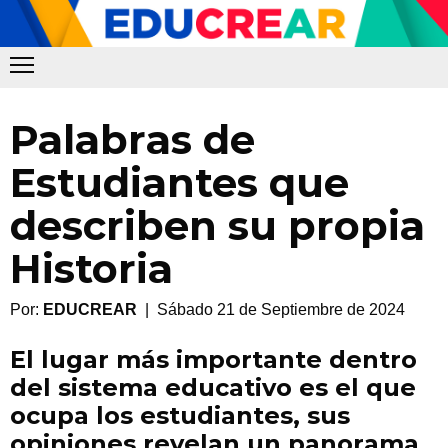
Palabras de
Estudiantes que
describen su propia
Historia
Por:
EDUCREAR
| Sábado 21 de Septiembre de 2024
El lugar más importante dentro
del sistema educativo es el que
ocupa los estudiantes, sus
opiniones revelan un panorama