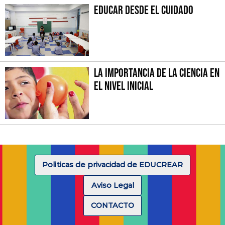
Educar desde el cuidado
La importancia de la Ciencia en
el Nivel Inicial
Politicas de privacidad de EDUCREAR
Aviso Legal
CONTACTO