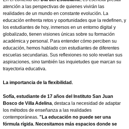
atención a las perspectivas de quienes vivirán las
realidades de un mundo en constante evolución. La
educación enfrenta retos y oportunidades que la redefinen, y
los estudiantes de hoy, inmersos en un entorno digital y
globalizado, tienen visiones únicas sobre su formación
académica y personal. Para entender cómo perciben su
educación, hemos hablado con estudiantes de diferentes
escuelas secundarias. Sus reflexiones no solo revelan sus
aspiraciones, sino también las inquietudes que marcan su
trayectoria educativa.
La importancia de la flexibilidad.
Sofía, estudiante de 17 años del Instituto San Juan
Bosco de Villa Adelina
, destaca la necesidad de adaptar
los métodos de enseñanza a las realidades
contemporáneas.
"La educación no puede ser una
fórmula rígida. Necesitamos más espacios donde se