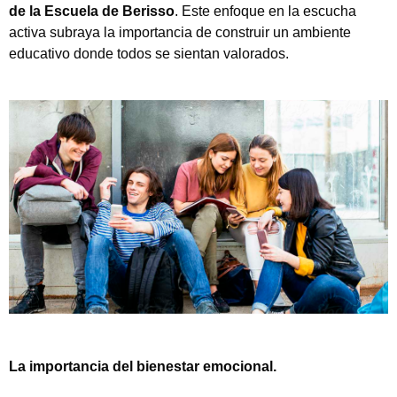
de la Escuela de Berisso
. Este enfoque en la escucha
activa subraya la importancia de construir un ambiente
educativo donde todos se sientan valorados.
La importancia del bienestar emocional.