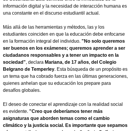
información digital y la necesidad de interacción humana es
una constante en el discurso estudiantil actual.
Más allá de las herramientas y métodos, las y los
estudiantes coinciden en que la educación debe enfocarse
en la formación integral del individuo.
"No solo queremos
ser buenos en los exámenes; queremos aprender a ser
ciudadanos responsables y a tener un impacto en la
sociedad"
, declara
Mariana, de 17 años, del Colegio
Belgrano de Temperley
. Esta búsqueda de un propósito es
un tema que ha cobrado fuerza en las últimas generaciones,
quienes anhelan que su educación los prepare para
desafíos globales.
El deseo de conectar el aprendizaje con la realidad social
es evidente.
"Creo que deberíamos tener más
asignaturas que aborden temas como el cambio
climático y la justicia social. Es importante que sepamos