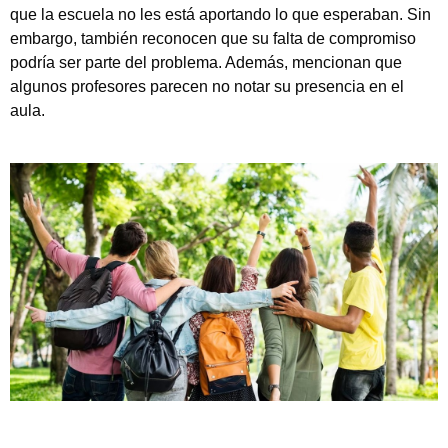
que la escuela no les está aportando lo que esperaban. Sin
embargo, también reconocen que su falta de compromiso
podría ser parte del problema. Además, mencionan que
algunos profesores parecen no notar su presencia en el
aula.