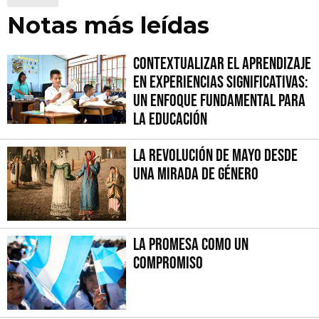
Notas más leídas
Contextualizar el Aprendizaje
en Experiencias Significativas:
Un Enfoque fundamental para
la Educación
La Revolución de Mayo desde
una mirada de género
La promesa como un
compromiso