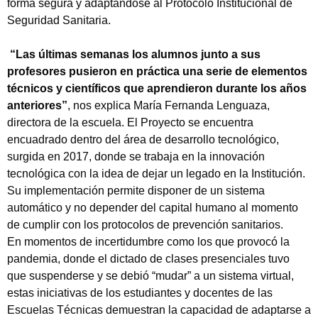
forma segura y adaptándose al Protocolo Institucional de
Seguridad Sanitaria.
“Las últimas semanas los alumnos junto a sus
profesores pusieron en práctica una serie de elementos
técnicos y científicos que aprendieron durante los años
anteriores”
, nos explica María Fernanda Lenguaza,
directora de la escuela. El Proyecto se encuentra
encuadrado dentro del área de desarrollo tecnológico,
surgida en 2017, donde se trabaja en la innovación
tecnológica con la idea de dejar un legado en la Institución.
Su implementación permite disponer de un sistema
automático y no depender del capital humano al momento
de cumplir con los protocolos de prevención sanitarios.
En momentos de incertidumbre como los que provocó la
pandemia, donde el dictado de clases presenciales tuvo
que suspenderse y se debió “mudar” a un sistema virtual,
estas iniciativas de los estudiantes y docentes de las
Escuelas Técnicas demuestran la capacidad de adaptarse a