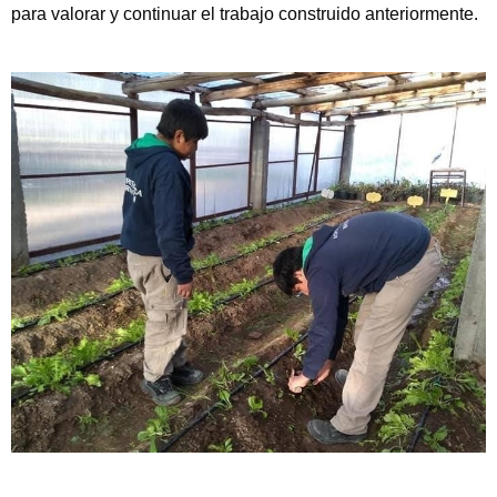
para valorar y continuar el trabajo construido anteriormente.