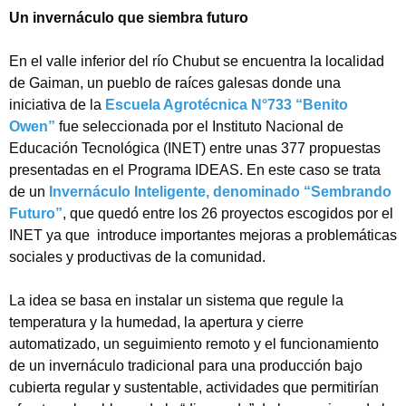
Un invernáculo que siembra futuro
En el valle inferior del río Chubut se encuentra la localidad
de Gaiman, un pueblo de raíces galesas donde una
iniciativa de la
Escuela Agrotécnica N°733 “Benito
Owen”
fue seleccionada por el Instituto Nacional de
Educación Tecnológica (INET) entre unas 377 propuestas
presentadas en el Programa IDEAS. En este caso se trata
de un
Invernáculo Inteligente, denominado “Sembrando
Futuro”
, que quedó entre los 26 proyectos escogidos por el
INET ya que introduce importantes mejoras a problemáticas
sociales y productivas de la comunidad.
La idea se basa en instalar un sistema que regule la
temperatura y la humedad, la apertura y cierre
automatizado, un seguimiento remoto y el funcionamiento
de un invernáculo tradicional para una producción bajo
cubierta regular y sustentable, actividades que permitirían