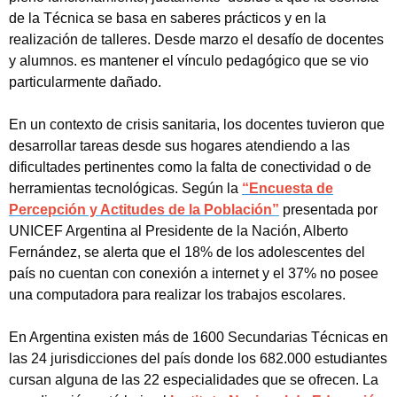
de la Técnica se basa en saberes prácticos y en la
realización de talleres. Desde marzo el desafío de docentes
y alumnos. es mantener el vínculo pedagógico que se vio
particularmente dañado.
En un contexto de crisis sanitaria, los docentes tuvieron que
desarrollar tareas desde sus hogares atendiendo a las
dificultades pertinentes como la falta de conectividad o de
herramientas tecnológicas. Según la
“Encuesta de
Percepción y Actitudes de la Población”
presentada por
UNICEF Argentina al Presidente de la Nación, Alberto
Fernández, se alerta que el 18% de los adolescentes del
país no cuentan con conexión a internet y el 37% no posee
una computadora para realizar los trabajos escolares.
En Argentina existen más de 1600 Secundarias Técnicas en
las 24 jurisdicciones del país donde los 682.000 estudiantes
cursan alguna de las 22 especialidades que se ofrecen. La