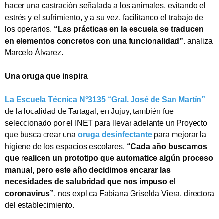
hacer una castración señalada a los animales, evitando el
estrés y el sufrimiento, y a su vez, facilitando el trabajo de
los operarios.
“Las prácticas en la escuela se traducen
en elementos concretos con una funcionalidad”
, analiza
Marcelo Álvarez.
Una oruga que inspira
La Escuela Técnica N°3135 “Gral. José de San Martín”
de la localidad de Tartagal, en Jujuy, también fue
seleccionado por el INET para llevar adelante un Proyecto
que busca crear una
oruga desinfectante
para mejorar la
higiene de los espacios escolares.
“Cada año buscamos
que realicen un prototipo que automatice algún proceso
manual, pero este año decidimos encarar las
necesidades de salubridad que nos impuso el
coronavirus”
, nos explica Fabiana Griselda Viera, directora
del establecimiento.