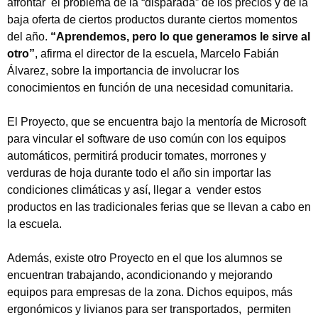
afrontar el problema de la “disparada” de los precios y de la
baja oferta de ciertos productos durante ciertos momentos
del año.
“Aprendemos, pero lo que generamos le sirve al
otro”
, afirma el director de la escuela, Marcelo Fabián
Álvarez, sobre la importancia de involucrar los
conocimientos en función de una necesidad comunitaria.
El Proyecto, que se encuentra bajo la mentoría de Microsoft
para vincular el software de uso común con los equipos
automáticos, permitirá producir tomates, morrones y
verduras de hoja durante todo el año sin importar las
condiciones climáticas y así, llegar a vender estos
productos en las tradicionales ferias que se llevan a cabo en
la escuela.
Además, existe otro Proyecto en el que los alumnos se
encuentran trabajando, acondicionando y mejorando
equipos para empresas de la zona. Dichos equipos, más
ergonómicos y livianos para ser transportados, permiten