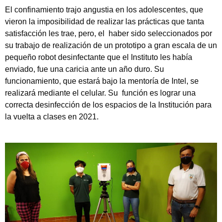
El confinamiento trajo angustia en los adolescentes, que
vieron la imposibilidad de realizar las prácticas que tanta
satisfacción les trae, pero, el haber sido seleccionados por
su trabajo de realización de un prototipo a gran escala de un
pequeño robot desinfectante que el Instituto les había
enviado, fue una caricia ante un año duro. Su
Tipea lo que deseas buscar y luego pulsa Enter:
funcionamiento, que estará bajo la mentoría de Intel, se
realizará mediante el celular. Su función es lograr una
correcta desinfección de los espacios de la Institución para
la vuelta a clases en 2021.