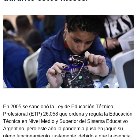
En 2005 se sancionó la Ley de Educación Técnico
Profesional (ETP) 26.058 que ordena y regula la Educación
Técnica en Nivel Medio y Superior del Sistema Educativo
Argentino, pero este año la pandemia puso en jaque su
pleno funcionamiento, justamente debido a que la esencia