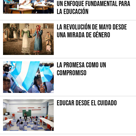
Un Enfoque fundamental para
la Educación
La Revolución de Mayo desde
una mirada de género
La promesa como un
compromiso
Educar desde el cuidado