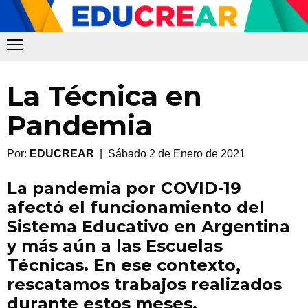
La Técnica en
Pandemia
Por:
EDUCREAR
| Sábado 2 de Enero de 2021
La pandemia por COVID-19
afectó el funcionamiento del
Sistema Educativo en Argentina
y más aún a las Escuelas
Técnicas. En ese contexto,
rescatamos trabajos realizados
durante estos meses.