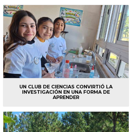
UN CLUB DE CIENCIAS CONVIRTIÓ LA
INVESTIGACIÓN EN UNA FORMA DE
APRENDER