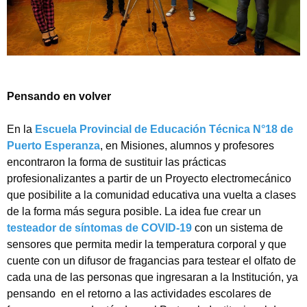
Pensando en volver
En la
Escuela Provincial de Educación Técnica N°18 de
Puerto Esperanza
, en Misiones, alumnos y profesores
encontraron la forma de sustituir las prácticas
profesionalizantes a partir de un Proyecto electromecánico
que posibilite a la comunidad educativa una vuelta a clases
de la forma más segura posible. La idea fue crear un
testeador de síntomas de COVID-19
con un sistema de
sensores que permita medir la temperatura corporal y que
cuente con un difusor de fragancias para testear el olfato de
cada una de las personas que ingresaran a la Institución, ya
pensando en el retorno a las actividades escolares de