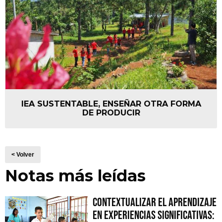
IEA SUSTENTABLE, ENSEÑAR OTRA FORMA
DE PRODUCIR
< Volver
Notas más leídas
Contextualizar el Aprendizaje
en Experiencias Significativas: