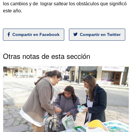
los cambios y de lograr saltear los obstáculos que significó
este año.
Compartir en Facebook
Compartir en Twitter
Otras notas de esta sección