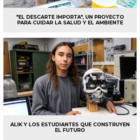
"EL DESCARTE IMPORTA", UN PROYECTO
PARA CUIDAR LA SALUD Y EL AMBIENTE
ALIK Y LOS ESTUDIANTES QUE CONSTRUYEN
EL FUTURO