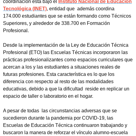
coordinación está bajo el
Instituto Nacional de Educación
Tecnológica (INET)
, entidad que además coordina
174.000 estudiantes que se están formando como Técnicos
Superiores, y alrededor de 338.700 en Formación
Profesional.
Desde la implementación de la Ley de Educación Técnica
Profesional (ETO) las Escuelas Técnicas incorporaron las
prácticas profesionalizantes como espacios curriculares que
acercan a los y las estudiantes a situaciones reales de
futuras profesiones. Esta característica es lo que los
diferencia con respecto al resto de las modalidades
educativas, debido a que la dificultad reside en replicar un
espacio de taller o laboratorio en el hogar.
A pesar de todas las circunstancias adversas que se
sucedieron durante la pandemia por COVID-19, las
Escuelas de Educación Técnica continuaron trabajando y
buscaron la manera de reforzar el vínculo alumno-escuela