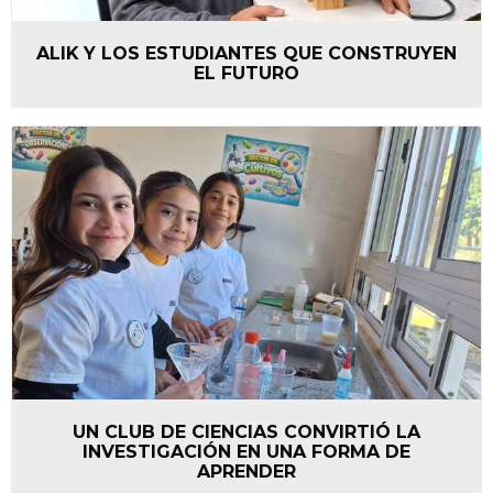
ALIK Y LOS ESTUDIANTES QUE CONSTRUYEN
EL FUTURO
UN CLUB DE CIENCIAS CONVIRTIÓ LA
INVESTIGACIÓN EN UNA FORMA DE
APRENDER