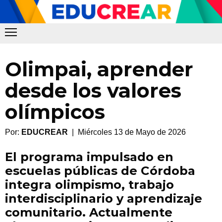
Olimpai, aprender
desde los valores
olímpicos
Por:
EDUCREAR
| Miércoles 13 de Mayo de 2026
El programa impulsado en
escuelas públicas de Córdoba
integra olimpismo, trabajo
interdisciplinario y aprendizaje
comunitario. Actualmente