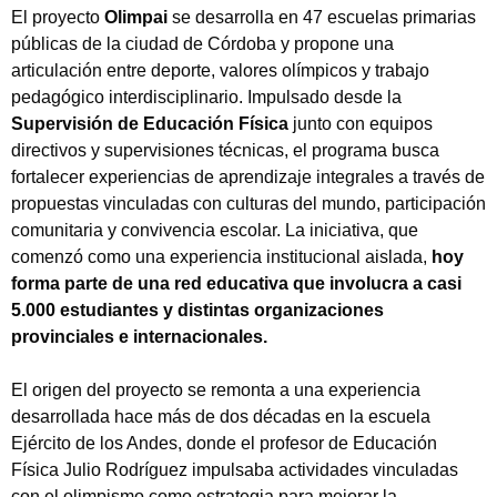
El proyecto
Olimpai
se desarrolla en 47 escuelas primarias
públicas de la ciudad de Córdoba y propone una
articulación entre deporte, valores olímpicos y trabajo
pedagógico interdisciplinario. Impulsado desde la
Supervisión de Educación Física
junto con equipos
directivos y supervisiones técnicas, el programa busca
fortalecer experiencias de aprendizaje integrales a través de
propuestas vinculadas con culturas del mundo, participación
comunitaria y convivencia escolar. La iniciativa, que
comenzó como una experiencia institucional aislada,
hoy
forma parte de una red educativa que involucra a casi
5.000 estudiantes y distintas organizaciones
provinciales e internacionales.
El origen del proyecto se remonta a una experiencia
desarrollada hace más de dos décadas en la escuela
Ejército de los Andes, donde el profesor de Educación
Física Julio Rodríguez impulsaba actividades vinculadas
con el olimpismo como estrategia para mejorar la