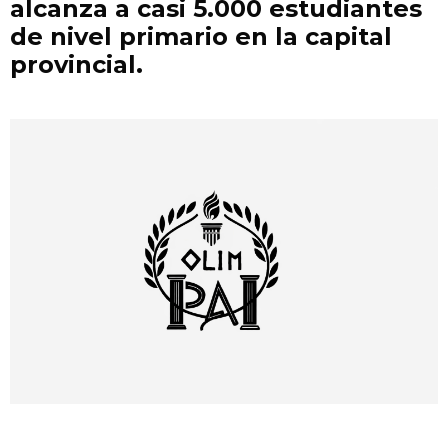
alcanza a casi 5.000 estudiantes
de nivel primario en la capital
provincial.