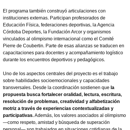
El programa también construyó articulaciones con
instituciones externas. Participan profesorados de
Educación Física, federaciones deportivas, la Agencia
Córdoba Deportes, la Fundación Arcor y organismos
vinculados al olimpismo internacional como el Comité
Pierre de Coubertin. Parte de esas alianzas se traducen en
capacitaciones para docentes y acompañamiento logístico
durante los encuentros deportivos y pedagógicos.
Uno de los aspectos centrales del proyecto es el trabajo
sobre habilidades socioemocionales y capacidades
transversales. Desde la coordinación sostienen que
la
propuesta busca fortalecer oralidad, lectura, escritura,
resolución de problemas, creatividad y alfabetización
motriz a través de experiencias contextualizadas y
participativas.
Además, los valores asociados al olimpismo
—como respeto, amistad y búsqueda de superación
personal— son trabajados en situaciones cotidianas de la