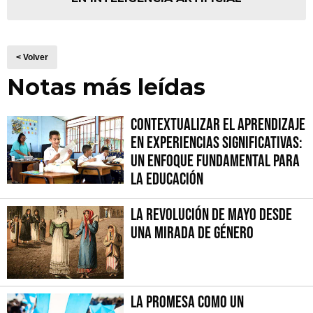
< Volver
Notas más leídas
Contextualizar el Aprendizaje
en Experiencias Significativas:
Un Enfoque fundamental para
la Educación
La Revolución de Mayo desde
una mirada de género
La promesa como un