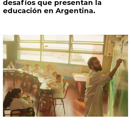
desafíos que presentan la
educación en Argentina.