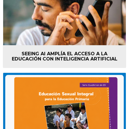
SEEING AI AMPLÍA EL ACCESO A LA
EDUCACIÓN CON INTELIGENCIA ARTIFICIAL