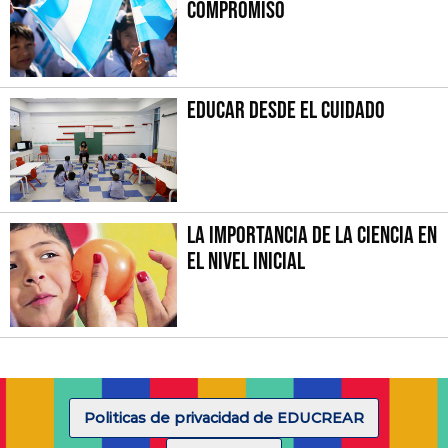
compromiso
Educar desde el cuidado
La importancia de la Ciencia en
el Nivel Inicial
Politicas de privacidad de EDUCREAR