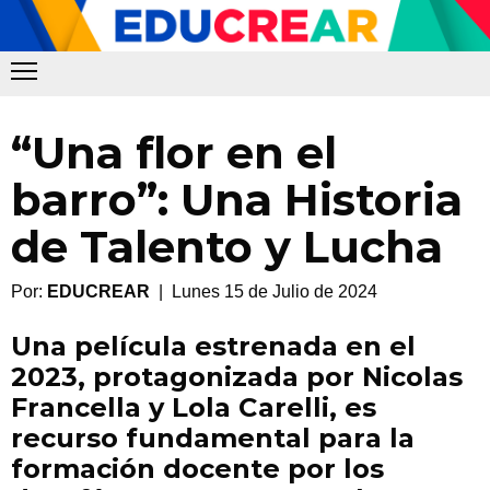
“Una flor en el
barro”: Una Historia
de Talento y Lucha
Por:
EDUCREAR
| Lunes 15 de Julio de 2024
Una película estrenada en el
2023, protagonizada por Nicolas
Francella y Lola Carelli, es
recurso fundamental para la
formación docente por los