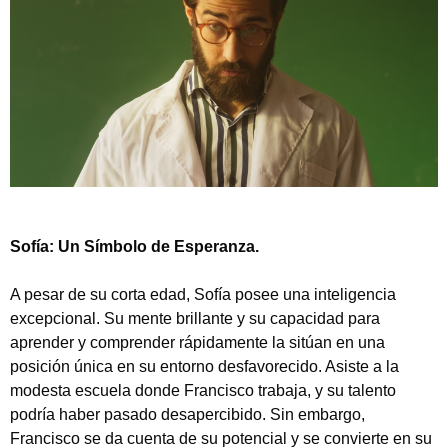
Sofía: Un Símbolo de Esperanza.
A pesar de su corta edad, Sofía posee una inteligencia
excepcional. Su mente brillante y su capacidad para
aprender y comprender rápidamente la sitúan en una
posición única en su entorno desfavorecido. Asiste a la
modesta escuela donde Francisco trabaja, y su talento
podría haber pasado desapercibido. Sin embargo,
Francisco se da cuenta de su potencial y se convierte en su