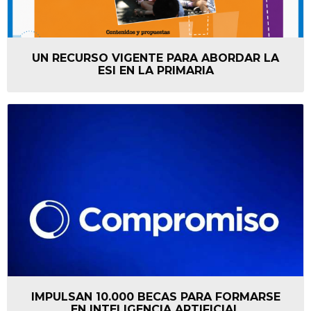
UN RECURSO VIGENTE PARA ABORDAR LA
ESI EN LA PRIMARIA
IMPULSAN 10.000 BECAS PARA FORMARSE
EN INTELIGENCIA ARTIFICIAL