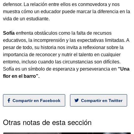
defensor. La relación entre ellos es conmovedora y nos
muestra cómo un educador puede marcar la diferencia en la
vida de un estudiante.
Sofía
enfrenta obstáculos como la falta de recursos
educativos, la incomprensión y las expectativas limitadas. A
pesar de todo, su historia nos invita a reflexionar sobre la
importancia de reconocer y nutrir el talento en cualquier
entorno, incluso cuando las circunstancias son difíciles.
Sofía es un símbolo de esperanza y perseverancia en
“Una
Tipea lo que deseas buscar y luego pulsa Enter:
flor en el barro”.
Compartir en Facebook
Compartir en Twitter
Otras notas de esta sección