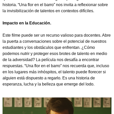
historia. “Una flor en el barro” nos invita a reflexionar sobre
la invisibilización de talentos en contextos difíciles.
Impacto en la Educación.
Este filme puede ser un recurso valioso para docentes. Abre
la puerta a conversaciones sobre el potencial de nuestros
estudiantes y los obstáculos que enfrentan. ¿Cómo
podemos nutrir y proteger esos brotes de talento en medio
de la adversidad? La película nos desafía a encontrar
respuestas. “Una flor en el barro” nos recuerda que, incluso
en los lugares más inhóspitos, el talento puede florecer si
alguien está dispuesto a regarlo. Es una historia de
esperanza, lucha y la belleza que emerge del lodo.