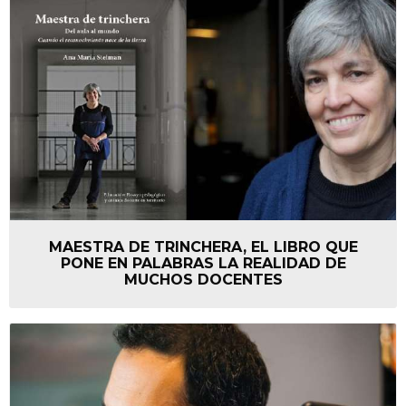
MAESTRA DE TRINCHERA, EL LIBRO QUE
PONE EN PALABRAS LA REALIDAD DE
MUCHOS DOCENTES