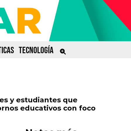
ICAS
TECNOLOGÍA
tes y estudiantes que
ornos educativos con foco