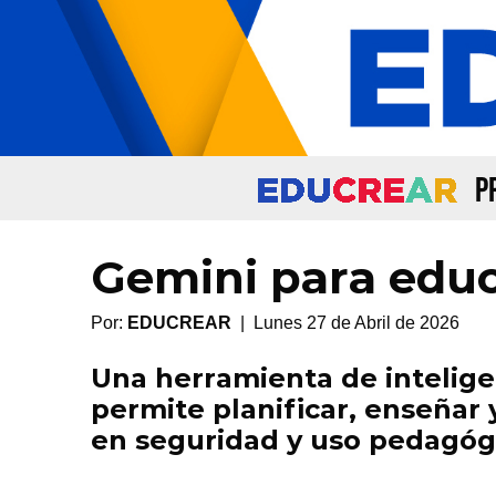
P
Gemini para educ
Por:
EDUCREAR
| Lunes 27 de Abril de 2026
Una herramienta de intelige
permite planificar, enseñar
en seguridad y uso pedagóg