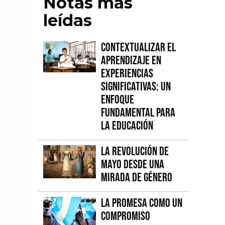
Notas más
leídas
Contextualizar el
Aprendizaje en
Experiencias
Significativas: Un
Enfoque
fundamental para
la Educación
La Revolución de
Mayo desde una
mirada de género
La promesa como un
compromiso