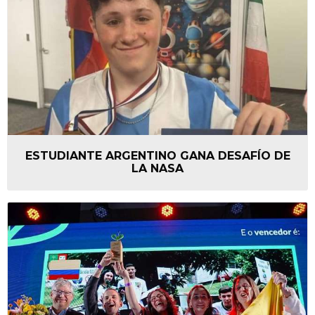
ESTUDIANTE ARGENTINO GANA DESAFÍO DE
LA NASA