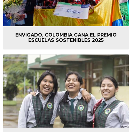
ENVIGADO, COLOMBIA GANA EL PREMIO
ESCUELAS SOSTENIBLES 2025