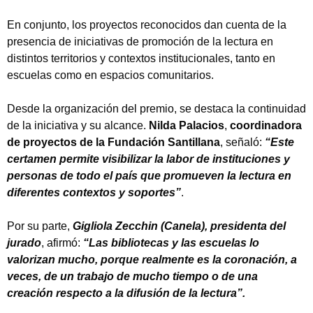
En conjunto, los proyectos reconocidos dan cuenta de la
presencia de iniciativas de promoción de la lectura en
distintos territorios y contextos institucionales, tanto en
escuelas como en espacios comunitarios.
Desde la organización del premio, se destaca la continuidad
de la iniciativa y su alcance.
Nilda Palacios
,
coordinadora
de proyectos de la Fundación Santillana
, señaló:
“Este
certamen permite visibilizar la labor de instituciones y
personas de todo el país que promueven la lectura en
diferentes contextos y soportes”
.
Por su parte,
Gigliola Zecchin (Canela), presidenta del
jurado
, afirmó:
“Las bibliotecas y las escuelas lo
valorizan mucho, porque realmente es la coronación, a
veces, de un trabajo de mucho tiempo o de una
creación respecto a la difusión de la lectura”.