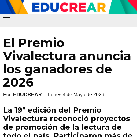
El Premio
Vivalectura anuncia
los ganadores de
2026
Por:
EDUCREAR
| Lunes 4 de Mayo de 2026
La 19ª edición del Premio
Vivalectura reconoció proyectos
de promoción de la lectura de
todo el país. Participaron más de