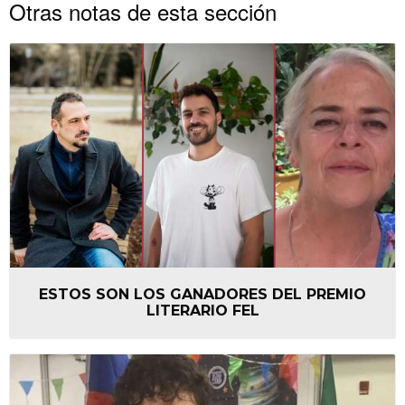
Otras notas de esta sección
ESTOS SON LOS GANADORES DEL PREMIO
LITERARIO FEL