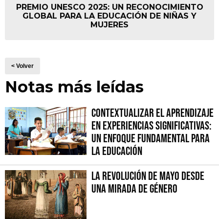
PREMIO UNESCO 2025: UN RECONOCIMIENTO
GLOBAL PARA LA EDUCACIÓN DE NIÑAS Y
MUJERES
< Volver
Notas más leídas
Contextualizar el Aprendizaje
en Experiencias Significativas:
Un Enfoque fundamental para
la Educación
La Revolución de Mayo desde
una mirada de género