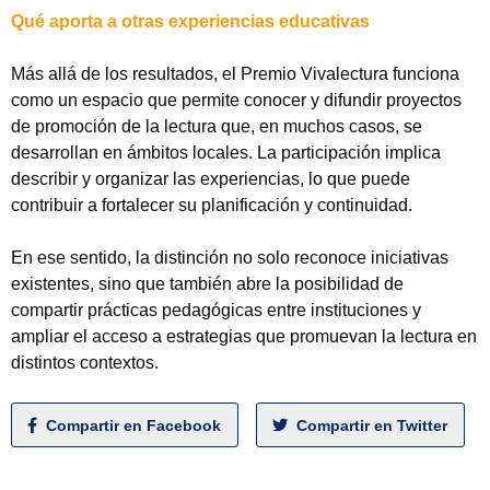
Qué aporta a otras experiencias educativas
Más allá de los resultados, el Premio Vivalectura funciona
como un espacio que permite conocer y difundir proyectos
de promoción de la lectura que, en muchos casos, se
desarrollan en ámbitos locales. La participación implica
describir y organizar las experiencias, lo que puede
contribuir a fortalecer su planificación y continuidad.
En ese sentido, la distinción no solo reconoce iniciativas
existentes, sino que también abre la posibilidad de
compartir prácticas pedagógicas entre instituciones y
ampliar el acceso a estrategias que promuevan la lectura en
distintos contextos.
Compartir en Facebook
Compartir en Twitter