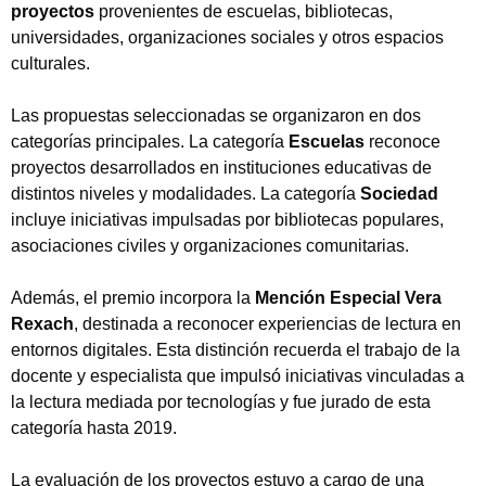
proyectos
provenientes de escuelas, bibliotecas,
universidades, organizaciones sociales y otros espacios
culturales.
Las propuestas seleccionadas se organizaron en dos
categorías principales. La categoría
Escuelas
reconoce
proyectos desarrollados en instituciones educativas de
distintos niveles y modalidades. La categoría
Sociedad
incluye iniciativas impulsadas por bibliotecas populares,
asociaciones civiles y organizaciones comunitarias.
Además, el premio incorpora la
Mención Especial Vera
Rexach
, destinada a reconocer experiencias de lectura en
entornos digitales. Esta distinción recuerda el trabajo de la
docente y especialista que impulsó iniciativas vinculadas a
la lectura mediada por tecnologías y fue jurado de esta
categoría hasta 2019.
La evaluación de los proyectos estuvo a cargo de una