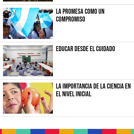
La promesa como un
compromiso
Educar desde el cuidado
La importancia de la Ciencia en
el Nivel Inicial