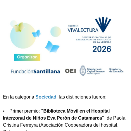
En la categoría
Sociedad
, las distinciones fueron:
• Primer premio:
“Biblioteca Móvil en el Hospital
Interzonal de Niños Eva Perón de Catamarca”
, de Paola
Cristina Ferreyra (Asociación Cooperadora del hospital,