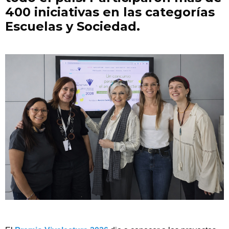
400 iniciativas en las categorías
Escuelas y Sociedad.