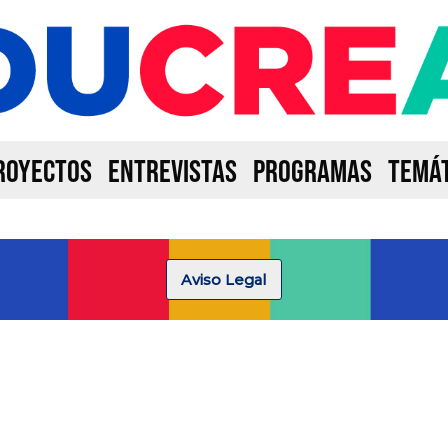
ROYECTOS
ENTREVISTAS
PROGRAMAS
TEMÁT
Aviso Legal