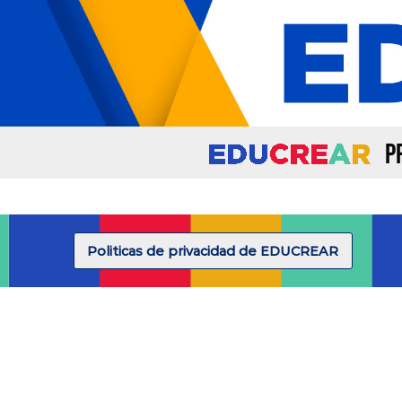
P
Politicas de privacidad de EDUCREAR