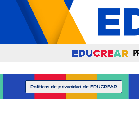
P
Politicas de privacidad de EDUCREAR