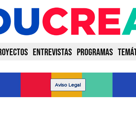
ROYECTOS
ENTREVISTAS
PROGRAMAS
TEMÁT
Aviso Legal